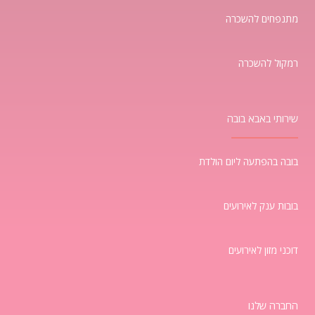
מתנפחים להשכרה
רמקול להשכרה
שירותי באבא בובה
בובה בהפתעה ליום הולדת
בובות ענק לאירועים
דוכני מזון לאירועים
החברה שלנו