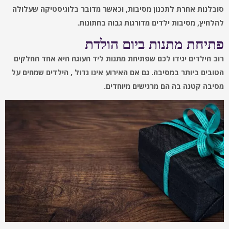
סובלנות אחרת לתכנון מסיבות, וכאשר מדובר בלוגיסטיקה שעלולה
להלחיץ, מסיבות ילדים מדורגות גבוה בחתונות.
פתיחת מתנות ביום הולדת
רוב הילדים יגידו לכם שפתיחת מתנות ליד העוגה היא אחד החלקים
הטובים ביותר במסיבה. גם אם האירוע אינו גדול , הילדים שמחים על
מסיבה קטנה בה הם מרגישים מיוחדים.