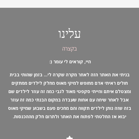
עלינו
בקצרה
היי, קוראים לי עומר (:
בניתי את האתר הזה לאחר מקרה שקרה לי… בזמן שהותי בבית
חולים ראיתי אדם מחופש למיקי מאוס מחלק לילדים ממתקים
ומצטלם איתם והייתי סקפטי מאוד לגבי כמה זה עוזר לילדים שם
אבל לאחר שיחה עם אחות שעבדה במקום הבנתי כמה זה עוזר
בזה שזה נותן לילדים תקווה והם מחכים פעם בשבוע שמיקי מאוס
יבוא אז החלטתי לפתוח את האתר ולתרום חלק מההכנסות.