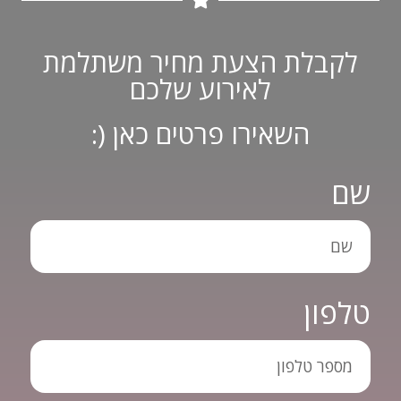
לקבלת הצעת מחיר משתלמת
לאירוע שלכם
השאירו פרטים כאן (:
שם
טלפון