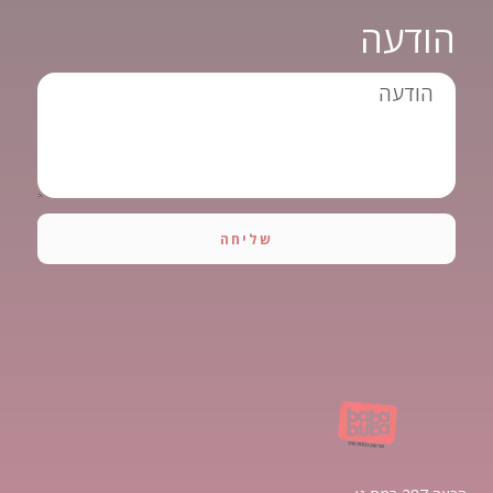
הודעה
שליחה