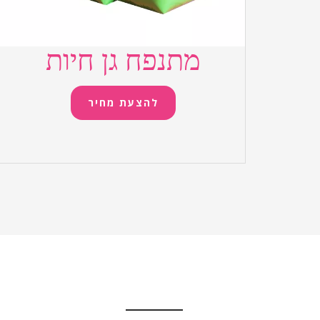
מתנפח גן חיות
להצעת מחיר