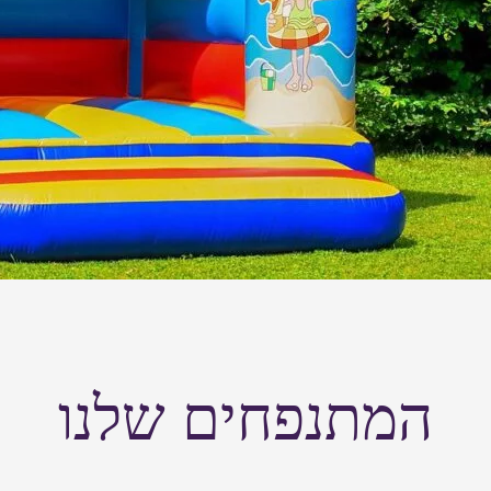
המתנפחים שלנו