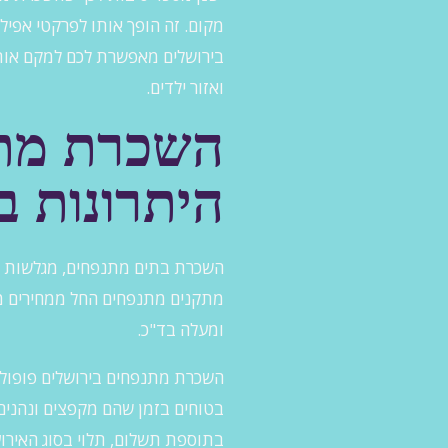
בירושלים מאפשרת לכם למקם אותם 
ואזור ילדים.
השכרת מתנ
היתרונות 
השכרת בתים מתנפחים, מגלשות וטי
ומעלה בד"כ.
השכרת מתנפחים בירושלים פופולאר
בטוחים בזמן שהם מקפצים ונהנים,
בתוספת תשלום, תלוי בסוג האירוע