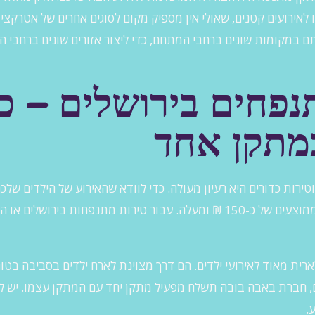
במקומות שונים ברחבי המתחם, כדי ליצור אזורים שונים ברחבי המ
פחים בירושלים – כ
במתקן אחד
רות כדורים היא רעיון מעולה. כדי לוודא שהאירוע של הילדים שלכם
ית מאוד לאירועי ילדים. הם דרך מצוינת לארח ילדים בסביבה בטוח
 חברת באבה בובה תשלח מפעיל מתקן יחד עם המתקן עצמו. יש לציי
.