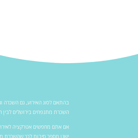
בהתאם לסוג האירוע, גם השכרה וג
השכרת מתנפחים בירושלים לבין רכ
אם אתם מחפשים אטרקציה לאירוע 