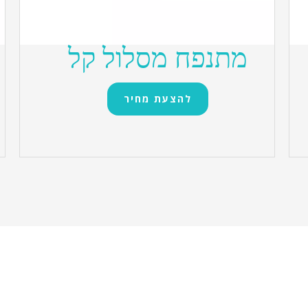
מתנפח מסלול קל
להצעת מחיר