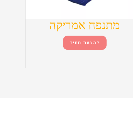
מתנפח אמריקה
להצעת מחיר