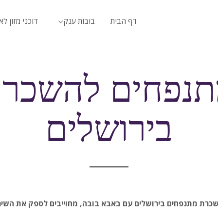
דף הבית
בובות ענק
דוכני מזון לא
נפחים להשכר
בירושלים
כרת מתנפחים בירושלים עם באבא בובה, מחוייבים לספק את השירות