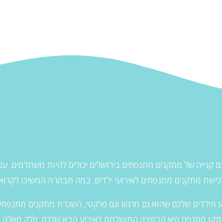
ם קנייה של מתקנים מתנפחים בירושלים יכולים להיות משתלמים. עם 
ישת מתקנים מתנפחים לאירועי ילדים. במה תבחרו? המשיכו לקרוא,
הילדים שלכם שהוא גם מרגש וגם פרקטי, השכרת מתקנים מתנפחים 